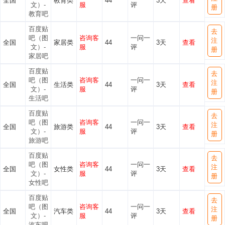
全国
教育类
44
3天
查看
文）-
服
评
册
教育吧
百度贴
去
吧（图
咨询客
一问一
注
全国
家居类
44
3天
查看
文）-
服
评
册
家居吧
百度贴
去
吧（图
咨询客
一问一
注
全国
生活类
44
3天
查看
文）-
服
评
册
生活吧
百度贴
去
吧（图
咨询客
一问一
注
全国
旅游类
44
3天
查看
文）-
服
评
册
旅游吧
百度贴
去
吧（图
咨询客
一问一
注
全国
女性类
44
3天
查看
文）-
服
评
册
女性吧
百度贴
去
吧（图
咨询客
一问一
注
全国
汽车类
44
3天
查看
文）-
服
评
册
汽车吧