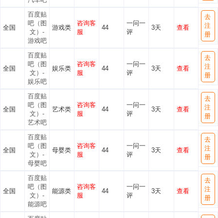
百度贴
去
吧（图
咨询客
一问一
注
全国
游戏类
44
3天
查看
文）-
服
评
册
游戏吧
百度贴
去
吧（图
咨询客
一问一
注
全国
娱乐类
44
3天
查看
文）-
服
评
册
娱乐吧
百度贴
去
吧（图
咨询客
一问一
注
全国
艺术类
44
3天
查看
文）-
服
评
册
艺术吧
百度贴
去
吧（图
咨询客
一问一
注
全国
母婴类
44
3天
查看
文）-
服
评
册
母婴吧
百度贴
去
吧（图
咨询客
一问一
注
全国
能源类
44
3天
查看
文）-
服
评
册
能源吧